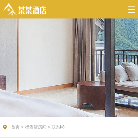
首页
>
k8酒店房间
>
联系k8