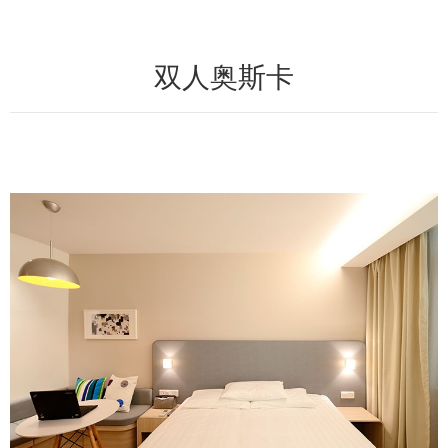
双人奥斯卡