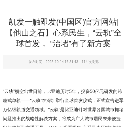
凯发一触即发(中国区)官方网站|
【他山之石】心系民生，“云轨”全
球首发， “治堵”有了新方案
发布时间：2025-10-14 16:31:43
114
次浏览
“云轨”横空出世日前，比亚迪历时5年，投资50亿元研发的跨
座式单轨——“云轨”在深圳举行全球首发仪式，正式宣告进军
万亿级轨道交通领域。“云轨”是比亚迪针对世界各国城市拥堵
问题推出的战略性解决方案，将成为广大城市居民未来便捷