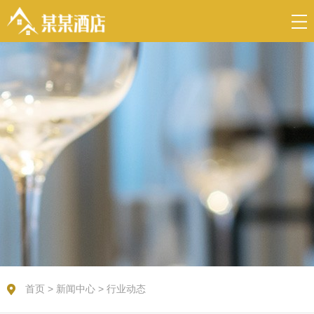
首页
>
新闻中心
>
行业动态