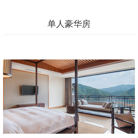
单人豪华房