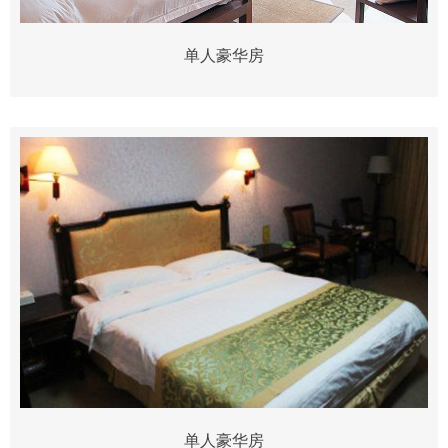
单人豪华房
单人豪华房