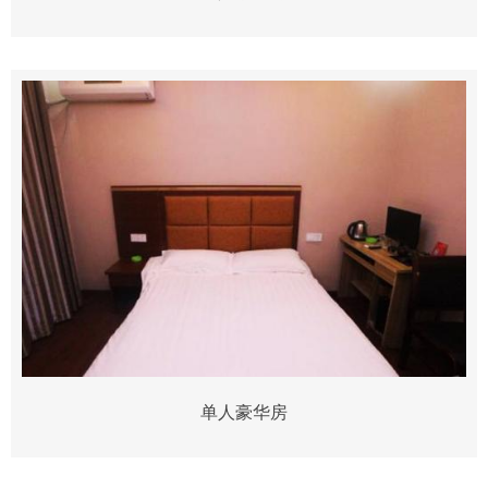
单人豪华房