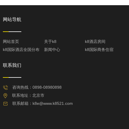
网站导航
网站首页
关于k8
k8酒店房间
k8国际酒店全国分布
新闻中心
k8国际商务住宿
联系我们
咨询热线：0898-08980898
联系地址：北京市
联系邮箱：
k8e@www.k8521.com