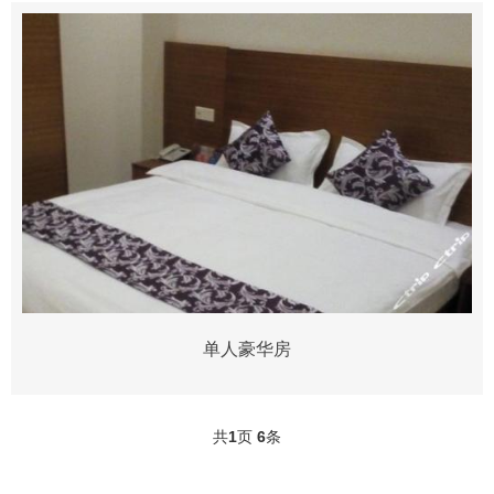
单人豪华房
共
1
页
6
条