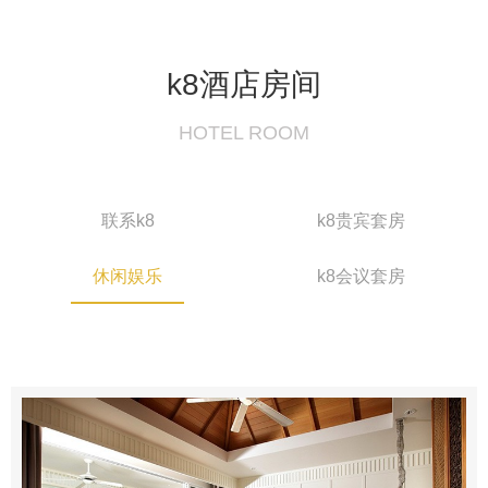
k8酒店房间
HOTEL ROOM
联系k8
k8贵宾套房
休闲娱乐
k8会议套房