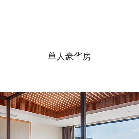
单人豪华房