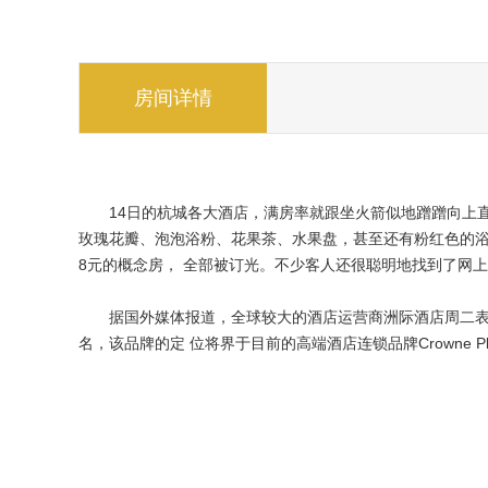
房间详情
14日的杭城各大酒店，满房率就跟坐火箭似地蹭蹭向上直
玫瑰花瓣、泡泡浴粉、花果茶、水果盘，甚至还有粉红色的
8元的概念房， 全部被订光。不少客人还很聪明地找到了网上
据国外媒体报道，全球较大的酒店运营商洲际酒店周二表示，
名，该品牌的定 位将界于目前的高端酒店连锁品牌Crowne Plaza