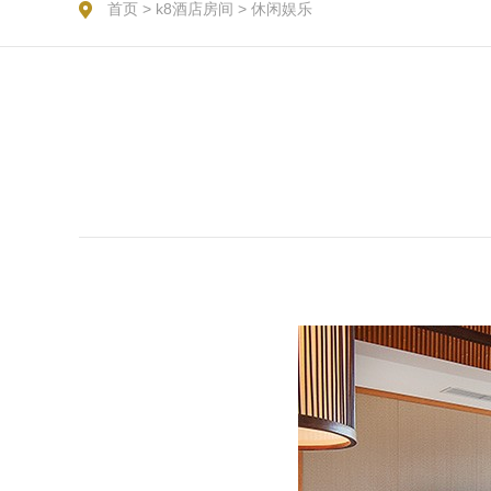
首页
>
k8酒店房间
>
休闲娱乐