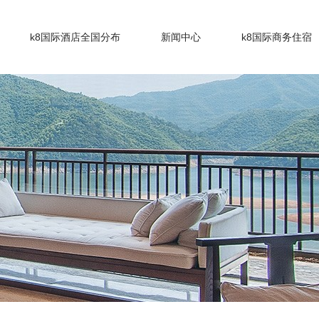
k8国际酒店全国分布
新闻中心
k8国际商务住宿