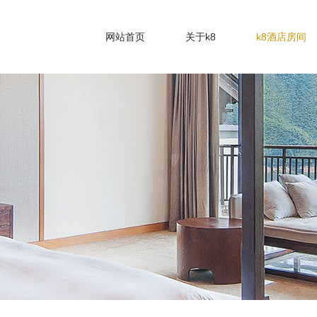
网站首页
关于k8
k8酒店房间